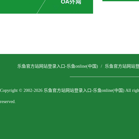
乐鱼官方站网站登录入口-乐鱼online(中国)
/
乐鱼官方站网站登录
Copyright © 2002-2026 乐鱼官方站网站登录入口-乐鱼online(中国) All righ
reserved.