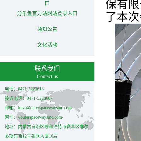
保有限
口
分乐鱼官方站网站登录入口
了本次
通知公告
文化活动
联系我们
Contact us
电话：0471-5223613
投诉电话：0471-5223607
邮箱：imzs@outerspacewaysinc.com
网址：//outerspacewaysinc.com/
地址：内蒙古自治区呼和浩特市赛罕区鄂尔
多斯东街12号银联大厦10层