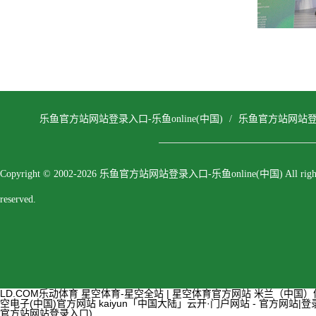
乐鱼官方站网站登录入口-乐鱼online(中国)
/
乐鱼官方站网站登录
Copyright © 2002-2026 乐鱼官方站网站登录入口-乐鱼online(中国) All righ
reserved.
LD.COM乐动体育
星空体育-星空全站 | 星空体育官方网站
米兰（中国）体育
空电子(中国)官方网站
kaiyun「中国大陆」云开·门户网站 - 官方网站|
官方站网站登录入口)