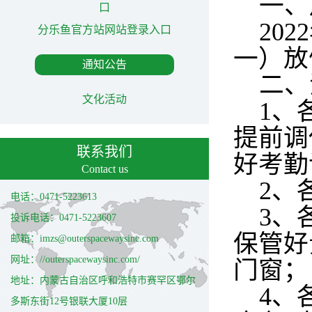
一、
口
2022
分乐鱼官方站网站登录入口
一）放
通知公告
二、
文化活动
1
、
提前调
联系我们
好考勤
Contact us
2
、
电话：0471-5223613
3
、
投诉电话：0471-5223607
保管好
邮箱：imzs@outerspacewaysinc.com
网址：//outerspacewaysinc.com/
门窗；
地址：内蒙古自治区呼和浩特市赛罕区鄂尔
4
、
多斯东街12号银联大厦10层