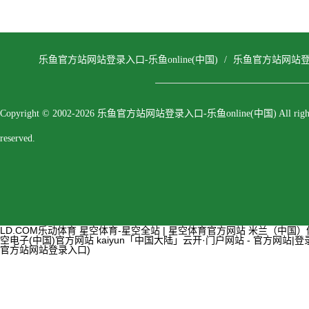
乐鱼官方站网站登录入口-乐鱼online(中国)
/
乐鱼官方站网站登录
Copyright © 2002-2026 乐鱼官方站网站登录入口-乐鱼online(中国) All righ
reserved.
LD.COM乐动体育
星空体育-星空全站 | 星空体育官方网站
米兰（中国）体育
空电子(中国)官方网站
kaiyun「中国大陆」云开·门户网站 - 官方网站|
官方站网站登录入口)