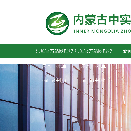
乐鱼官方站网站登录入口
乐鱼官方站网站登
乐鱼官方站网站登
新
录入口-乐鱼
录入口-乐鱼
online(中国)
online(中国)