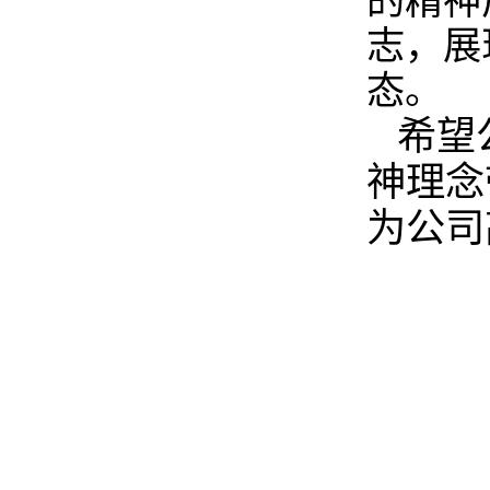
的精神
志，展
态。
希望
神理念
为公司