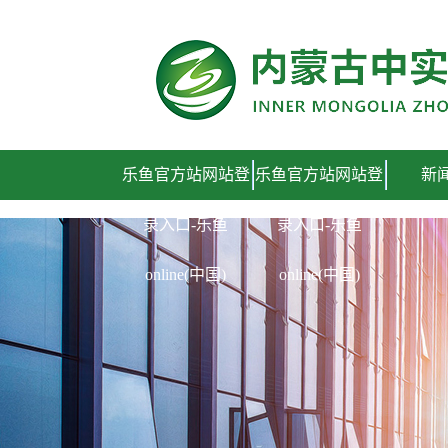
乐鱼官方站网站登录入口
乐鱼官方站网站登
乐鱼官方站网站登
新
录入口-乐鱼
录入口-乐鱼
online(中国)
online(中国)