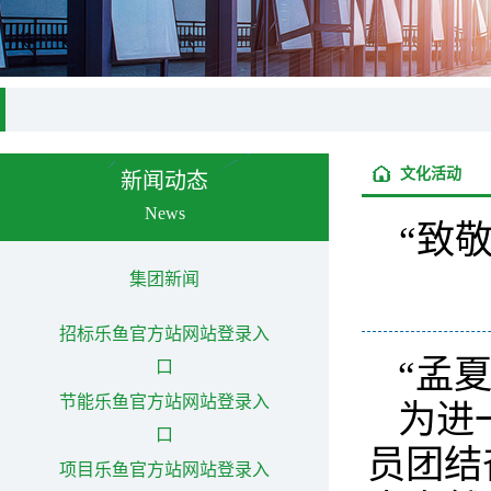
文化活动
新闻动态
News
“致
集团新闻
招标乐鱼官方站网站登录入
“孟
口
节能乐鱼官方站网站登录入
为进
口
员团结
项目乐鱼官方站网站登录入