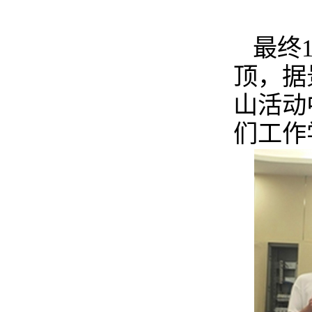
最终
顶，据
山活动
们工作