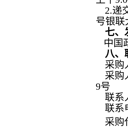
2.
递
号银联
七、
中国
八、
采购
采购
9号
联系
联系
采购