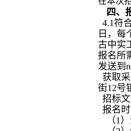
在本次
四、
4.1
符合
日，每个
古中实
报名所
发送到n
获取采
街12号
招标文
报名时
（1