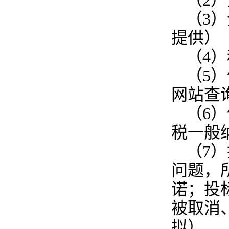
（2
（3
提供）
（4
（5
网站查
（6
税一般
（7
问题，
诺；投
被取消
拟）