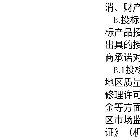
消、财
8.
投标
标产品
出具的
商承诺
8.1
投
地区质
修理许
金等方
区市场
证》（