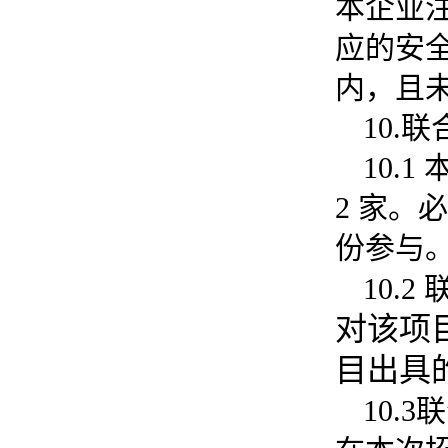
本企业
应的安
内，且
10.
联
10.1
2 家
份参与
10.2
对该项
目出具
10.3
联