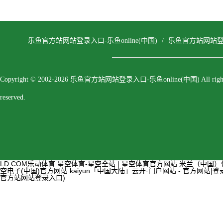
乐鱼官方站网站登录入口-乐鱼online(中国)
/
乐鱼官方站网站登录
Copyright © 2002-2026 乐鱼官方站网站登录入口-乐鱼online(中国) All righ
reserved.
LD.COM乐动体育
星空体育-星空全站 | 星空体育官方网站
米兰（中国）体育
空电子(中国)官方网站
kaiyun「中国大陆」云开·门户网站 - 官方网站|
官方站网站登录入口)