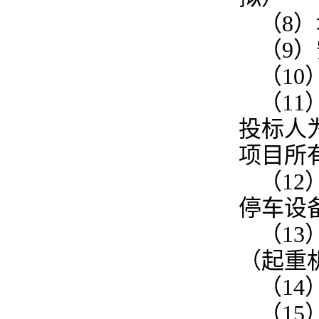
（8）
（9
（1
（1
投标人
项目所
（1
停车设
（1
（起重
（1
（1