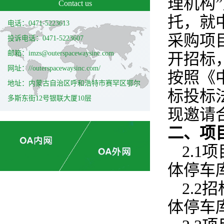
理机构
Contact us
托，就
电话：0471-5223613
采购项目
投诉电话：0471-5223607
邮箱：imzs@outerspacewaysinc.com
开招标
网址：//outerspacewaysinc.com/
按照《
地址：内蒙古自治区呼和浩特市赛罕区鄂尔
标投标
多斯东街12号银联大厦10层
现邀请
二、项
2.1
项
体停车
2.2
招
体停车