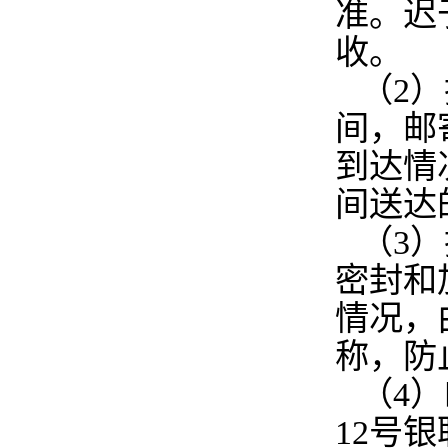
准。迟
收。
（2
间，邮
到达情
间送达
（3
密封和
情况，
称，防
（4
12号银