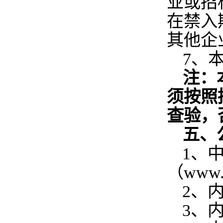
业或招
在禁入
其他企
7
、
注：
须按照
查验，
五、
1
、
（www.
2
、内
3
、