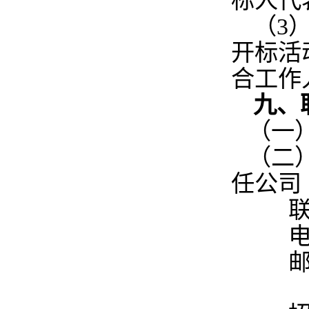
标人代
（3
开标活
合工作
九、
（
一
（二
任公司
联