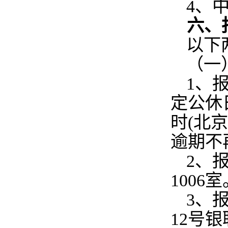
4
、
六、
以下
（一
1
、
定公休日
时(北
逾期不
2
、
1006
室
3
、
12
号银