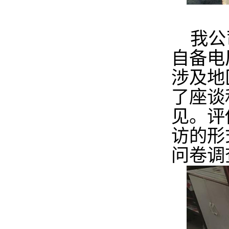
我公
自备电
涉及地
了座谈
见。评
访的形
问卷调