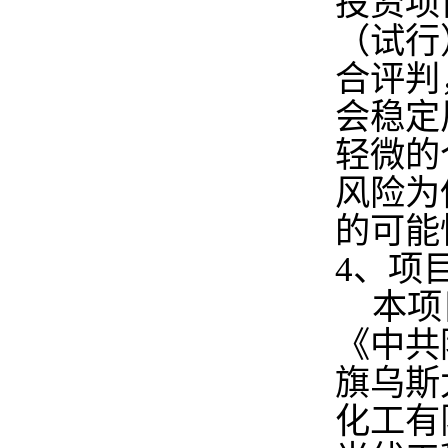
投资项
（试行
合评判
会稳定
轻微的
风险为
的可能
4、项
本项
《中共
旗乌斯
化工有