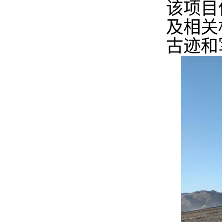
该项目
及相关
古迹和