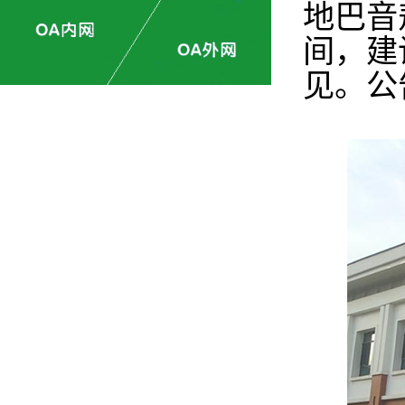
地巴音
间，
建
见。公