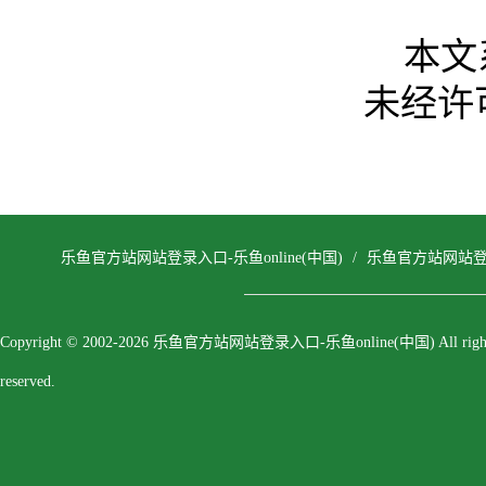
本文
未经许
乐鱼官方站网站登录入口-乐鱼online(中国)
/
乐鱼官方站网站登录
Copyright © 2002-2026 乐鱼官方站网站登录入口-乐鱼online(中国) All righ
reserved.