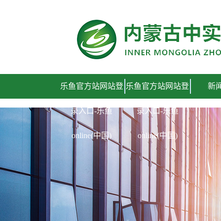
乐鱼官方站网站登录入口
乐鱼官方站网站登
乐鱼官方站网站登
新
录入口-乐鱼
录入口-乐鱼
online(中国)
online(中国)