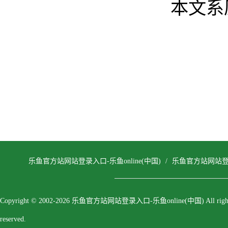
本文系
乐鱼官方站网站登录入口-乐鱼online(中国)
/
乐鱼官方站网站登录
Copyright © 2002-2026 乐鱼官方站网站登录入口-乐鱼online(中国) All righ
reserved.