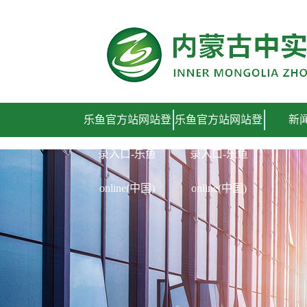
乐鱼官方站网站登录入口
乐鱼官方站网站登
乐鱼官方站网站登
新
录入口-乐鱼
录入口-乐鱼
online(中国)
online(中国)