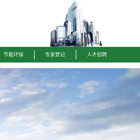
节能环保
专家登记
人才招聘