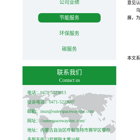
公司业绩
意见
节能服务
展，
环保服务
碳服务
本文
联系我们
Contact us
电话：0471-5223613
投诉电话：0471-5223607
邮箱：imzs@outerspacewaysinc.com
网址：//outerspacewaysinc.com/
地址：内蒙古自治区呼和浩特市赛罕区鄂尔
多斯东街12号银联大厦10层