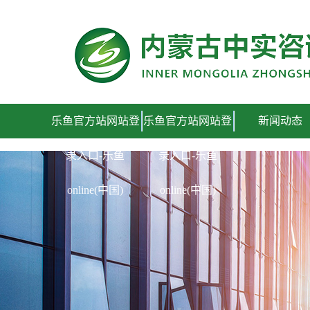
乐鱼官方站网站登录入口
乐鱼官方站网站登
乐鱼官方站网站登
新闻动态
录入口-乐鱼
录入口-乐鱼
online(中国)
online(中国)