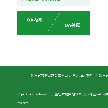
乐鱼官方站网站登录入口-乐鱼online(中国)
/
乐鱼官
Copyright © 2002-2026 乐鱼官方站网站登录入口-乐鱼online(中国)
reserved.