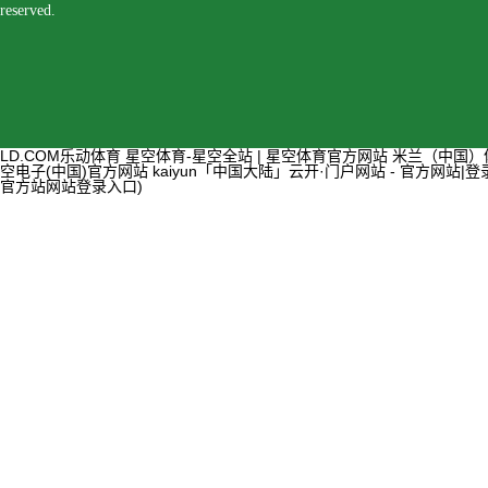
reserved.
LD.COM乐动体育
星空体育-星空全站 | 星空体育官方网站
米兰（中国）体育
空电子(中国)官方网站
kaiyun「中国大陆」云开·门户网站 - 官方网站|
官方站网站登录入口)