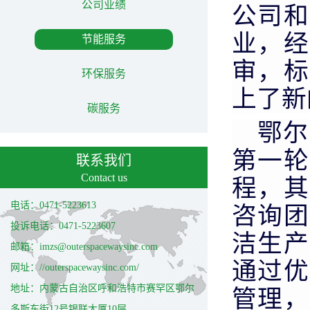
公司业绩
公司和
业，经
节能服务
审，标
环保服务
上了新
碳服务
鄂尔
第一轮
联系我们
Contact us
程，其
电话：0471-5223613
咨询团
投诉电话：0471-5223607
洁生产
邮箱：imzs@outerspacewaysinc.com
通过优
网址：//outerspacewaysinc.com/
地址：内蒙古自治区呼和浩特市赛罕区鄂尔
管理，
多斯东街12号银联大厦10层