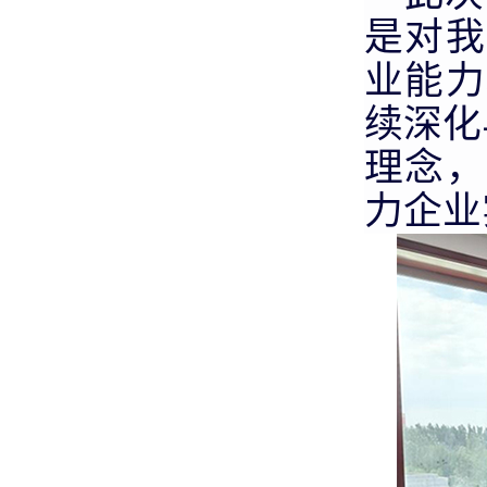
是对我
业能力
续深化
理念，
力企业