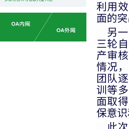
利用效
面的突
另一
三轮自
产审核
情况，
团队逐
训等多
面取得
保意识
此次