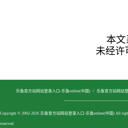
本文
未经许
乐鱼官方站网站登录入口-乐鱼online(中国)
/
乐鱼官方站网站登录
Copyright © 2002-2026 乐鱼官方站网站登录入口-乐鱼online(中国) All righ
reserved.