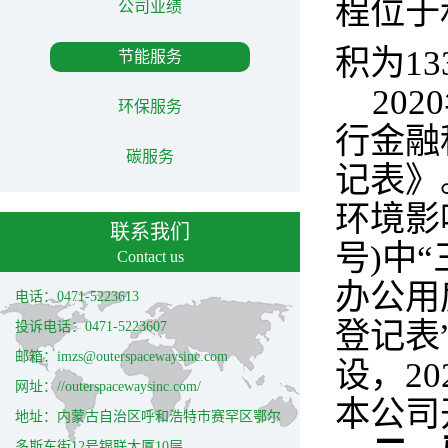
程位于
公司业绩
积为133
节能服务
20
环保服务
行金融
碳服务
记表》
环境影
联系我们
号)中
Contact us
办公用
电话：0471-5223613
登记表
投诉电话：0471-5223607
邮箱：imzs@outerspacewaysinc.com
设，2
网址：//outerspacewaysinc.com/
本公司
地址：内蒙古自治区呼和浩特市赛罕区鄂尔
多斯东街12号银联大厦10层