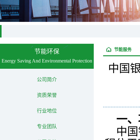
节能服务
节能环保
Energy Saving And Environmental Protection
中国银
公司简介
资质荣誉
行业地位
一、
专业团队
中国