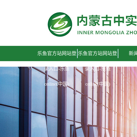
乐鱼官方站网站登录入口
乐鱼官方站网站登
乐鱼官方站网站登
新
录入口-乐鱼
录入口-乐鱼
online(中国)
online(中国)