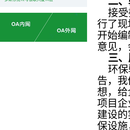
二、
接受
行了现
开始编
意见，
三、
环保
告，我
想，给
项目企
建设的
保设施