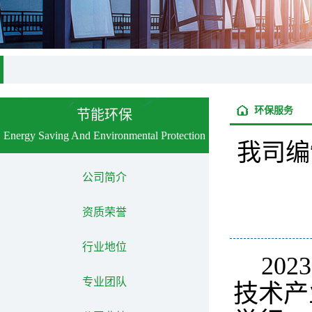
环保服务
节能环保
Energy Saving And Environmental Protection
我司编
公司简介
资质荣誉
行业地位
2023
专业团队
技术产