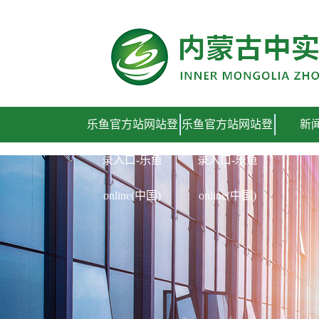
乐鱼官方站网站登录入口
乐鱼官方站网站登
乐鱼官方站网站登
新
录入口-乐鱼
录入口-乐鱼
online(中国)
online(中国)