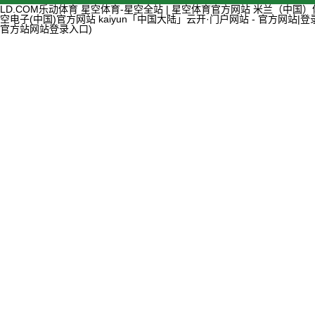
LD.COM乐动体育
星空体育-星空全站 | 星空体育官方网站
米兰（中国）体育
空电子(中国)官方网站
kaiyun「中国大陆」云开·门户网站 - 官方网站|
官方站网站登录入口)