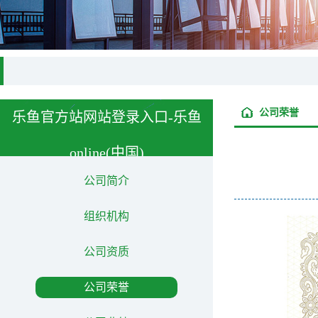
公司荣誉
乐鱼官方站网站登录入口-乐鱼
online(中国)
About us
公司简介
组织机构
公司资质
公司荣誉