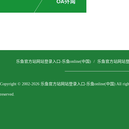
乐鱼官方站网站登录入口-乐鱼online(中国)
/
乐鱼官方站网站登录
Copyright © 2002-2026 乐鱼官方站网站登录入口-乐鱼online(中国) All righ
reserved.