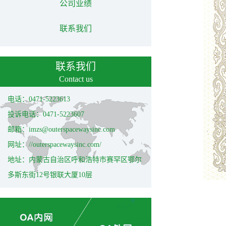
公司业绩
联系我们
联系我们
Contact us
电话：0471-5223613
投诉电话：0471-5223607
邮箱：imzs@outerspacewaysinc.com
网址：//outerspacewaysinc.com/
地址：内蒙古自治区呼和浩特市赛罕区鄂尔
多斯东街12号银联大厦10层