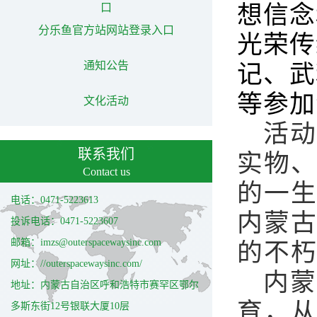
想信念
口
分乐鱼官方站网站登录入口
光荣传
通知公告
记、武
等参加
文化活动
活动
联系我们
实物
Contact us
的一
电话：0471-5223613
内蒙
投诉电话：0471-5223607
邮箱：imzs@outerspacewaysinc.com
的不
网址：//outerspacewaysinc.com/
内蒙
地址：内蒙古自治区呼和浩特市赛罕区鄂尔
育，
多斯东街12号银联大厦10层