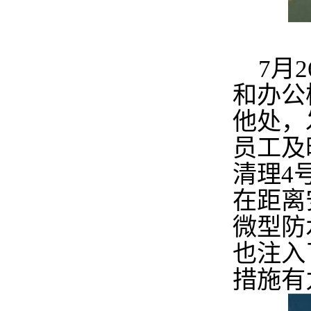
7月
和办公
他处，
员工及
清理4
在距离
微型防
也注入
措施有