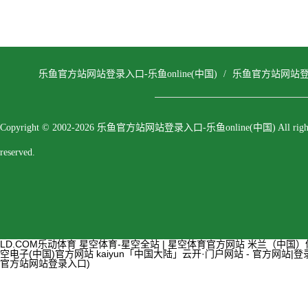
乐鱼官方站网站登录入口-乐鱼online(中国)
/
乐鱼官方站网站登录
Copyright © 2002-2026 乐鱼官方站网站登录入口-乐鱼online(中国) All righ
reserved.
LD.COM乐动体育
星空体育-星空全站 | 星空体育官方网站
米兰（中国）体育
空电子(中国)官方网站
kaiyun「中国大陆」云开·门户网站 - 官方网站|
官方站网站登录入口)