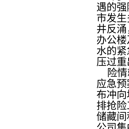
遇的强
市发生
井反涌
办公楼
水的紧
压过重
险情
应急预
布冲向
排抢险
储藏间
公司集