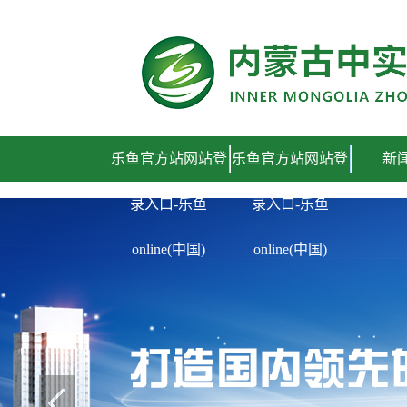
乐鱼官方站网站登录入口
乐鱼官方站网站登
乐鱼官方站网站登
新
录入口-乐鱼
录入口-乐鱼
online(中国)
online(中国)