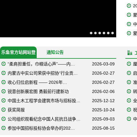
2
蒙
乐鱼官方站网站登
通知公告
“柔肩担重任，巾帼话心声”——内…
2026-03-09
录入口
内蒙古中实公司荣获中招协“行业贡…
2026-02-27
收心归位启新程 —— 2026年…
2026-02-27
锐意创新展宏图 勇毅前行建新功
2026-02-06
中国土木工程学会建筑市场与招标投…
2025-12-12
获奖简报
2025-10-24
公司组织观看纪念中国人民抗日战争…
2025-09-03
参加中国招标投标协会举办的202…
2025-08-15