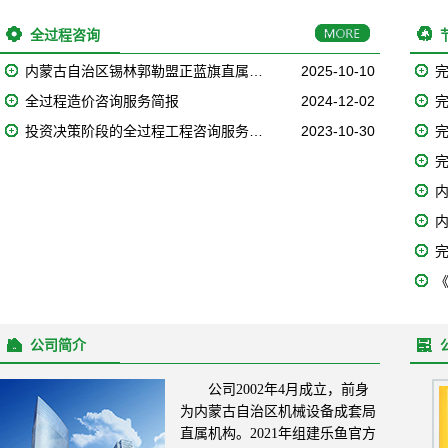
全过程咨询
内蒙古自治区锡林郭勒盟正蓝旗直属…
2025-10-10
全过程造价咨询服务简报
2024-12-02
投资决策阶段的全过程工程咨询服务…
2023-10-30
内
公司简介
公司2002年4月成立，前身
为内蒙古自治区机械设备成套局
直属机构。2021年组建乐鱼官方